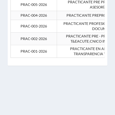
PRACTICANTE PRE PROFES
PRAC-005-2026
ASESORÍA JUR
PRAC-004-2026
PRACTICANTE PREPROFESIO
PRACTICANTE PROFESIONAL 
PRAC-003-2026
DOCUMENTA
PRACTICANTE PRE - PROFE
PRAC-002-2026
T&EACUTE;CNICO INFOR
PRACTICANTE EN APOYO 
PRAC-001-2026
TRANSPARENCIA Y CO