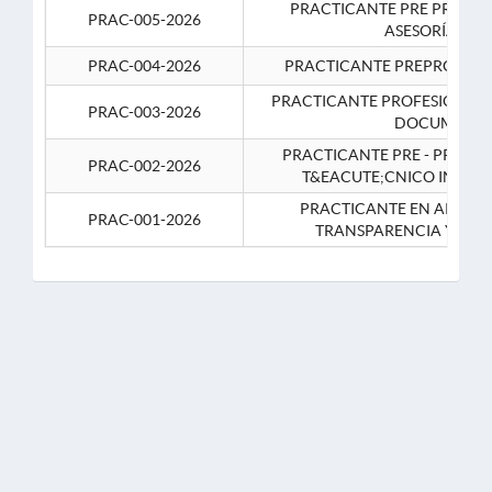
PRACTICANTE PRE PROFES
PRAC-005-2026
ASESORÍA JUR
PRAC-004-2026
PRACTICANTE PREPROFESIO
PRACTICANTE PROFESIONAL 
PRAC-003-2026
DOCUMENTA
PRACTICANTE PRE - PROFE
PRAC-002-2026
T&EACUTE;CNICO INFOR
PRACTICANTE EN APOYO 
PRAC-001-2026
TRANSPARENCIA Y CO