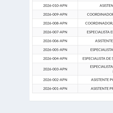
2026-010-APN
ASISTE
2026-009-APN
COORDINADOR 
2026-008-APN
COORDINADOR/
2026-007-APN
ESPECIALISTA 
2026-006-APN
ASISTENT
2026-005-APN
ESPECIALIST
2026-004-APN
ESPECIALISTA DE
ESPECIALIST
2026-003-APN
2026-002-APN
ASISTENTE P
2026-001-APN
ASISTENTE P