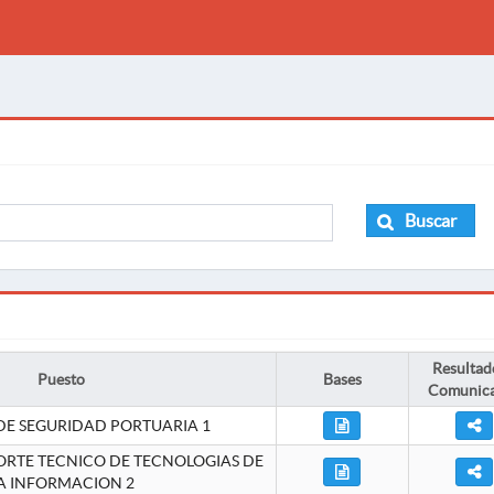
Buscar
Resultad
Puesto
Bases
Comunic
DE SEGURIDAD PORTUARIA 1
ORTE TECNICO DE TECNOLOGIAS DE
A INFORMACION 2