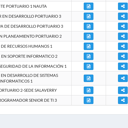
NTE PORTUARIO 1 NAUTA
EN DESARROLLO PORTUARIO 3
A DE DESARROLLO PORTUARIO 3
EN PLANEAMIENTO PORTUARIO 2
E DE RECURSOS HUMANOS 1
A EN SOPORTE INFORMATICO 2
 SEGURIDAD DE LA INFORMACIÓN 1
A EN DESARROLLO DE SISTEMAS
INFORMATICOS 1
ORTUARIO 2-SEDE SALAVERRY
ROGRAMADOR SENIOR DE TI 3