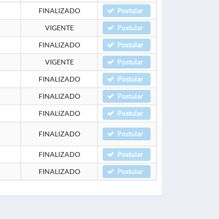
FINALIZADO
Postular
VIGENTE
Postular
FINALIZADO
Postular
VIGENTE
Postular
FINALIZADO
Postular
FINALIZADO
Postular
FINALIZADO
Postular
FINALIZADO
Postular
FINALIZADO
Postular
FINALIZADO
Postular