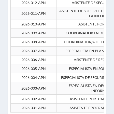
2026-012-APN
ASISTENTE DE SEGURID
ASISTENTE DE SOPORTE TECNI
2026-011-APN
LA INFORMAC
2026-010-APN
ASISTENTE PORTUAR
2026-009-APN
COORDINADOR EN DESARRO
2026-008-APN
COORDINADOR/A DE DESARR
2026-007-APN
ESPECIALISTA EN PLANEAM
2026-006-APN
ASISTENTE DE RECURS
2026-005-APN
ESPECIALISTA EN SOPORT
2026-004-APN
ESPECIALISTA DE SEGURIDAD 
ESPECIALISTA EN DESARRO
2026-003-APN
INFORMATIC
2026-002-APN
ASISTENTE PORTUARIO 2
2026-001-APN
ASISTENTE PROGRAMADOR