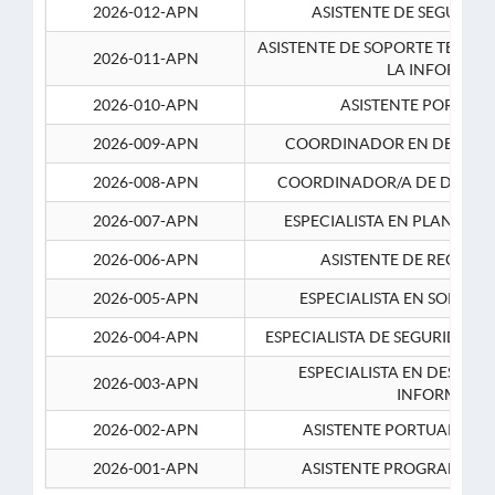
2026-012-APN
ASISTENTE DE SEGURID
ASISTENTE DE SOPORTE TECNI
2026-011-APN
LA INFORMAC
2026-010-APN
ASISTENTE PORTUAR
2026-009-APN
COORDINADOR EN DESARRO
2026-008-APN
COORDINADOR/A DE DESARR
2026-007-APN
ESPECIALISTA EN PLANEAM
2026-006-APN
ASISTENTE DE RECURS
2026-005-APN
ESPECIALISTA EN SOPORT
2026-004-APN
ESPECIALISTA DE SEGURIDAD 
ESPECIALISTA EN DESARRO
2026-003-APN
INFORMATIC
2026-002-APN
ASISTENTE PORTUARIO 2
2026-001-APN
ASISTENTE PROGRAMADOR