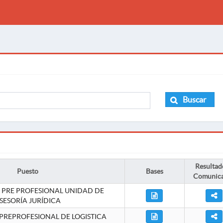
Buscar
Resultad
Puesto
Bases
Comunic
 PRE PROFESIONAL UNIDAD DE
SESORÍA JURÍDICA
PREPROFESIONAL DE LOGISTICA