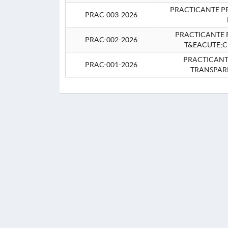
PRACTICANTE P
PRAC-003-2026
PRACTICANTE P
PRAC-002-2026
T&EACUTE;C
PRACTICANTE
PRAC-001-2026
TRANSPAR