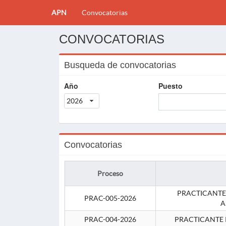
APN
Convocatorias
CONVOCATORIAS
Busqueda de convocatorias
Año
Puesto
2026
Convocatorias
Proceso
PRACTICANTE
PRAC-005-2026
A
PRAC-004-2026
PRACTICANTE 