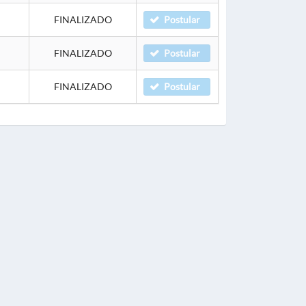
FINALIZADO
Postular
FINALIZADO
Postular
FINALIZADO
Postular