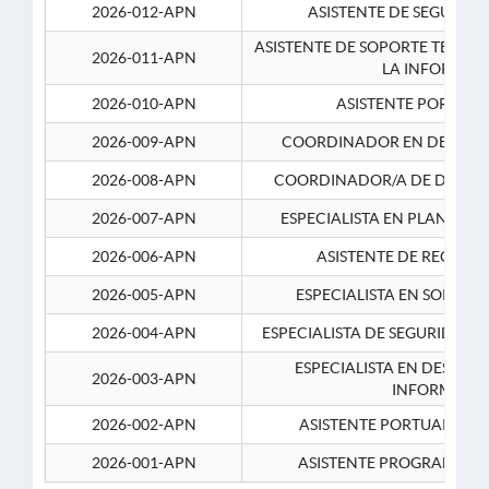
2026-012-APN
ASISTENTE DE SEGURID
ASISTENTE DE SOPORTE TECNI
2026-011-APN
LA INFORMAC
2026-010-APN
ASISTENTE PORTUAR
2026-009-APN
COORDINADOR EN DESARRO
2026-008-APN
COORDINADOR/A DE DESARR
2026-007-APN
ESPECIALISTA EN PLANEAM
2026-006-APN
ASISTENTE DE RECURS
2026-005-APN
ESPECIALISTA EN SOPORT
2026-004-APN
ESPECIALISTA DE SEGURIDAD 
ESPECIALISTA EN DESARRO
2026-003-APN
INFORMATIC
2026-002-APN
ASISTENTE PORTUARIO 2
2026-001-APN
ASISTENTE PROGRAMADOR