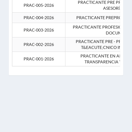
PRACTICANTE PRE PROFES
PRAC-005-2026
ASESORÍA JUR
PRAC-004-2026
PRACTICANTE PREPROFESIO
PRACTICANTE PROFESIONAL 
PRAC-003-2026
DOCUMENTA
PRACTICANTE PRE - PROFE
PRAC-002-2026
T&EACUTE;CNICO INFOR
PRACTICANTE EN APOYO 
PRAC-001-2026
TRANSPARENCIA Y CO