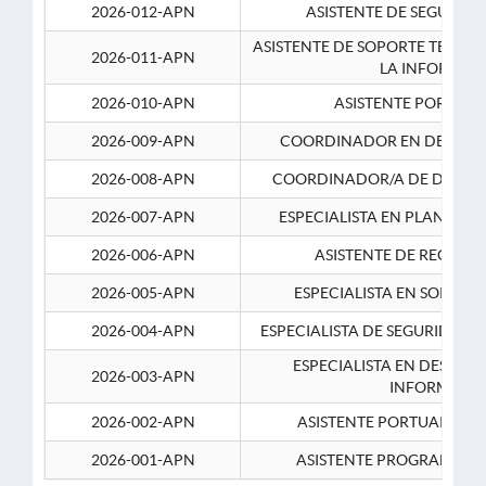
2026-012-APN
ASISTENTE DE SEGURID
ASISTENTE DE SOPORTE TECNI
2026-011-APN
LA INFORMAC
2026-010-APN
ASISTENTE PORTUAR
2026-009-APN
COORDINADOR EN DESARRO
2026-008-APN
COORDINADOR/A DE DESARR
2026-007-APN
ESPECIALISTA EN PLANEAM
2026-006-APN
ASISTENTE DE RECURS
2026-005-APN
ESPECIALISTA EN SOPORT
2026-004-APN
ESPECIALISTA DE SEGURIDAD 
ESPECIALISTA EN DESARRO
2026-003-APN
INFORMATIC
2026-002-APN
ASISTENTE PORTUARIO 2
2026-001-APN
ASISTENTE PROGRAMADOR