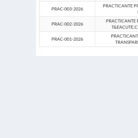
PRACTICANTE P
PRAC-003-2026
PRACTICANTE P
PRAC-002-2026
T&EACUTE;C
PRACTICANTE
PRAC-001-2026
TRANSPAR