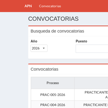
APN
Convocatorias
CONVOCATORIAS
Busqueda de convocatorias
Año
Puesto
2026
Convocatorias
Proceso
PRACTICANTE
PRAC-005-2026
A
PRAC-004-2026
PRACTICANTE 