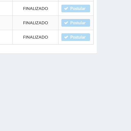
FINALIZADO
Postular
FINALIZADO
Postular
FINALIZADO
Postular