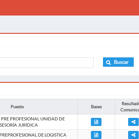
Buscar
Resultad
Puesto
Bases
Comunic
 PRE PROFESIONAL UNIDAD DE
SESORÍA JURÍDICA
PREPROFESIONAL DE LOGISTICA