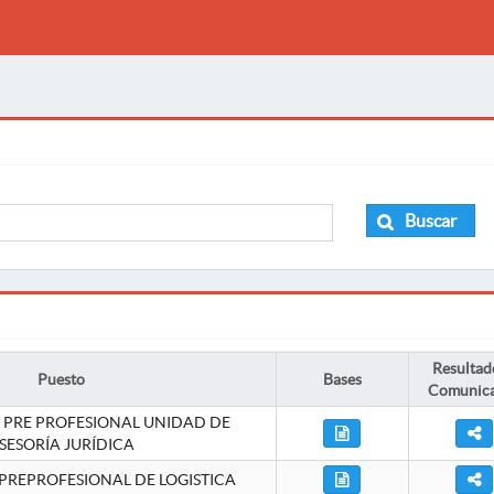
Buscar
Resultad
Puesto
Bases
Comunic
 PRE PROFESIONAL UNIDAD DE
SESORÍA JURÍDICA
PREPROFESIONAL DE LOGISTICA