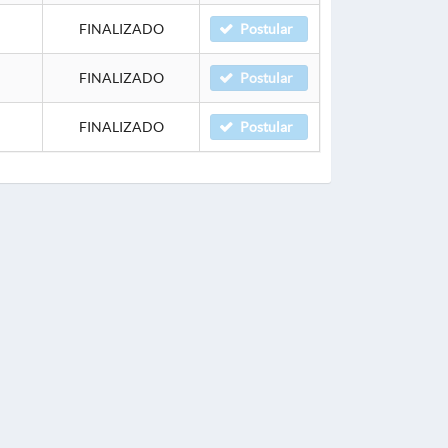
FINALIZADO
Postular
FINALIZADO
Postular
FINALIZADO
Postular