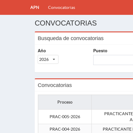
APN
Convocatorias
CONVOCATORIAS
Busqueda de convocatorias
Año
Puesto
2026
Convocatorias
Proceso
PRACTICANTE
PRAC-005-2026
A
PRAC-004-2026
PRACTICANTE 