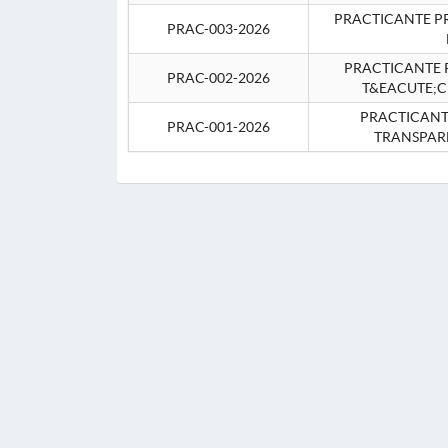
PRACTICANTE P
PRAC-003-2026
PRACTICANTE P
PRAC-002-2026
T&EACUTE;C
PRACTICANTE
PRAC-001-2026
TRANSPAR