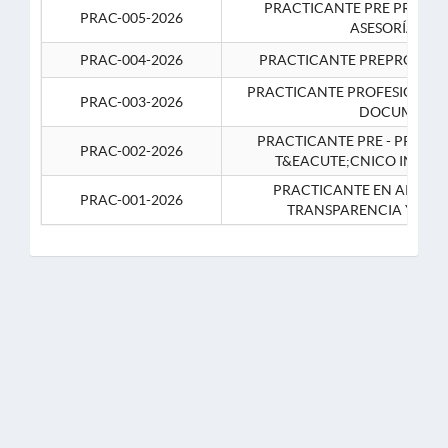
PRACTICANTE PRE PROFES
PRAC-005-2026
ASESORÍA JUR
PRAC-004-2026
PRACTICANTE PREPROFESIO
PRACTICANTE PROFESIONAL 
PRAC-003-2026
DOCUMENTA
PRACTICANTE PRE - PROFE
PRAC-002-2026
T&EACUTE;CNICO INFOR
PRACTICANTE EN APOYO 
PRAC-001-2026
TRANSPARENCIA Y CO