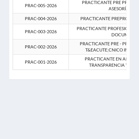
PRACTICANTE PRE PROFES
PRAC-005-2026
ASESORÍA JUR
PRAC-004-2026
PRACTICANTE PREPROFESIO
PRACTICANTE PROFESIONAL 
PRAC-003-2026
DOCUMENTA
PRACTICANTE PRE - PROFE
PRAC-002-2026
T&EACUTE;CNICO INFOR
PRACTICANTE EN APOYO 
PRAC-001-2026
TRANSPARENCIA Y CO