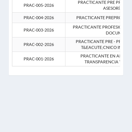
PRACTICANTE PRE PROFES
PRAC-005-2026
ASESORÍA JUR
PRAC-004-2026
PRACTICANTE PREPROFESIO
PRACTICANTE PROFESIONAL 
PRAC-003-2026
DOCUMENTA
PRACTICANTE PRE - PROFE
PRAC-002-2026
T&EACUTE;CNICO INFOR
PRACTICANTE EN APOYO 
PRAC-001-2026
TRANSPARENCIA Y CO