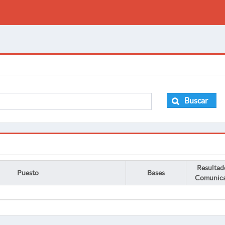
Buscar
Resultad
Puesto
Bases
Comunic