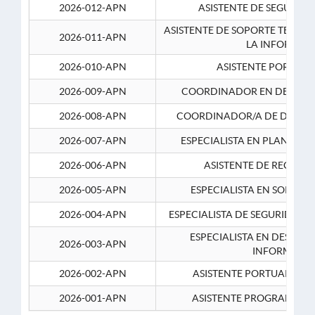
2026-012-APN
ASISTENTE DE SEGURID
ASISTENTE DE SOPORTE TECNI
2026-011-APN
LA INFORMAC
2026-010-APN
ASISTENTE PORTUAR
2026-009-APN
COORDINADOR EN DESARRO
2026-008-APN
COORDINADOR/A DE DESARR
2026-007-APN
ESPECIALISTA EN PLANEAM
2026-006-APN
ASISTENTE DE RECURS
2026-005-APN
ESPECIALISTA EN SOPORT
2026-004-APN
ESPECIALISTA DE SEGURIDAD 
ESPECIALISTA EN DESARRO
2026-003-APN
INFORMATIC
2026-002-APN
ASISTENTE PORTUARIO 2
2026-001-APN
ASISTENTE PROGRAMADOR