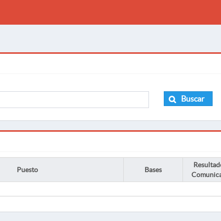
Buscar
Resultad
Puesto
Bases
Comunic