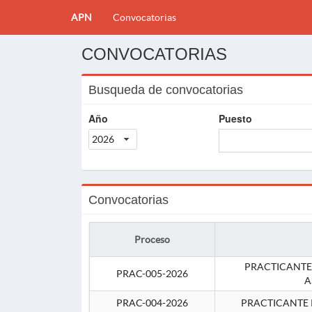
APN
Convocatorias
CONVOCATORIAS
Busqueda de convocatorias
Año
Puesto
2026
Convocatorias
Proceso
PRACTICANTE
PRAC-005-2026
A
PRAC-004-2026
PRACTICANTE 