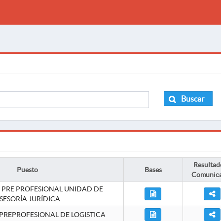
Buscar
Resultad
Puesto
Bases
Comunic
 PRE PROFESIONAL UNIDAD DE
SESORÍA JURÍDICA
PREPROFESIONAL DE LOGISTICA