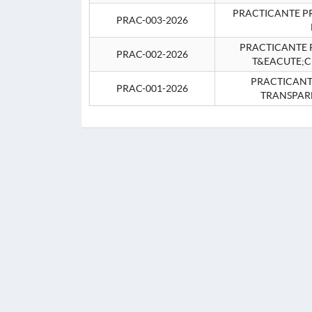
PRACTICANTE P
PRAC-003-2026
PRACTICANTE P
PRAC-002-2026
T&EACUTE;C
PRACTICANTE
PRAC-001-2026
TRANSPAR