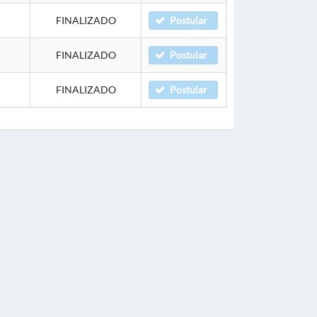
FINALIZADO
Postular
FINALIZADO
Postular
FINALIZADO
Postular