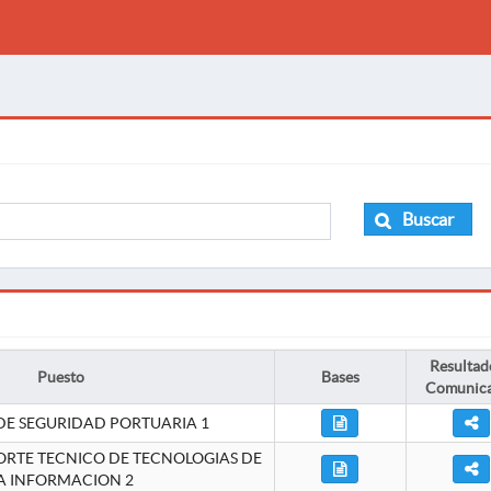
Buscar
Resultad
Puesto
Bases
Comunic
DE SEGURIDAD PORTUARIA 1
ORTE TECNICO DE TECNOLOGIAS DE
A INFORMACION 2