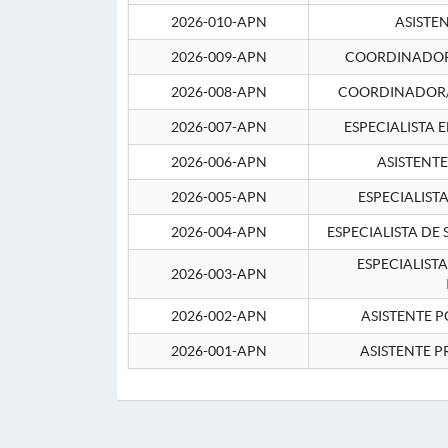
2026-010-APN
ASISTE
2026-009-APN
COORDINADOR 
2026-008-APN
COORDINADOR/
2026-007-APN
ESPECIALISTA 
2026-006-APN
ASISTENT
2026-005-APN
ESPECIALIST
2026-004-APN
ESPECIALISTA DE
ESPECIALIST
2026-003-APN
2026-002-APN
ASISTENTE P
2026-001-APN
ASISTENTE P