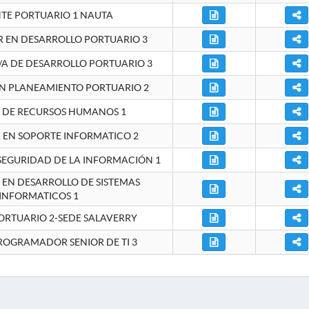
NTE PORTUARIO 1 NAUTA
EN DESARROLLO PORTUARIO 3
A DE DESARROLLO PORTUARIO 3
EN PLANEAMIENTO PORTUARIO 2
E DE RECURSOS HUMANOS 1
A EN SOPORTE INFORMATICO 2
 SEGURIDAD DE LA INFORMACIÓN 1
A EN DESARROLLO DE SISTEMAS
INFORMATICOS 1
ORTUARIO 2-SEDE SALAVERRY
ROGRAMADOR SENIOR DE TI 3