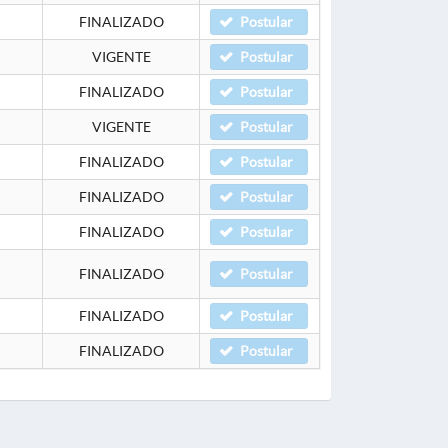
FINALIZADO
Postular
VIGENTE
Postular
FINALIZADO
Postular
VIGENTE
Postular
FINALIZADO
Postular
FINALIZADO
Postular
FINALIZADO
Postular
FINALIZADO
Postular
FINALIZADO
Postular
FINALIZADO
Postular