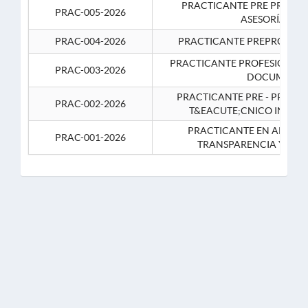
PRACTICANTE PRE PROFES
PRAC-005-2026
ASESORÍA JUR
PRAC-004-2026
PRACTICANTE PREPROFESIO
PRACTICANTE PROFESIONAL 
PRAC-003-2026
DOCUMENTA
PRACTICANTE PRE - PROFE
PRAC-002-2026
T&EACUTE;CNICO INFOR
PRACTICANTE EN APOYO 
PRAC-001-2026
TRANSPARENCIA Y CO