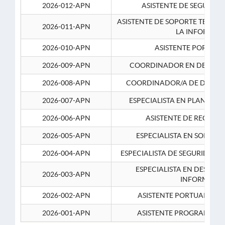
2026-012-APN
ASISTENTE DE SEGURID
ASISTENTE DE SOPORTE TECNI
2026-011-APN
LA INFORMAC
2026-010-APN
ASISTENTE PORTUAR
2026-009-APN
COORDINADOR EN DESARRO
2026-008-APN
COORDINADOR/A DE DESARR
2026-007-APN
ESPECIALISTA EN PLANEAM
2026-006-APN
ASISTENTE DE RECURS
2026-005-APN
ESPECIALISTA EN SOPORT
2026-004-APN
ESPECIALISTA DE SEGURIDAD 
ESPECIALISTA EN DESARRO
2026-003-APN
INFORMATIC
2026-002-APN
ASISTENTE PORTUARIO 2
2026-001-APN
ASISTENTE PROGRAMADOR