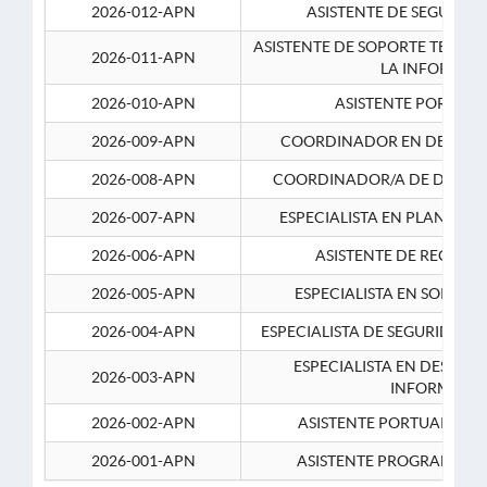
2026-012-APN
ASISTENTE DE SEGURID
ASISTENTE DE SOPORTE TECNI
2026-011-APN
LA INFORMAC
2026-010-APN
ASISTENTE PORTUAR
2026-009-APN
COORDINADOR EN DESARRO
2026-008-APN
COORDINADOR/A DE DESARR
2026-007-APN
ESPECIALISTA EN PLANEAM
2026-006-APN
ASISTENTE DE RECURS
2026-005-APN
ESPECIALISTA EN SOPORT
2026-004-APN
ESPECIALISTA DE SEGURIDAD 
ESPECIALISTA EN DESARRO
2026-003-APN
INFORMATIC
2026-002-APN
ASISTENTE PORTUARIO 2
2026-001-APN
ASISTENTE PROGRAMADOR