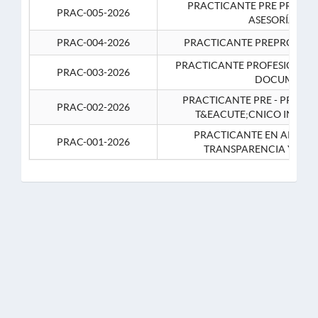
PRACTICANTE PRE PROFES
PRAC-005-2026
ASESORÍA JUR
PRAC-004-2026
PRACTICANTE PREPROFESIO
PRACTICANTE PROFESIONAL 
PRAC-003-2026
DOCUMENTA
PRACTICANTE PRE - PROFE
PRAC-002-2026
T&EACUTE;CNICO INFOR
PRACTICANTE EN APOYO 
PRAC-001-2026
TRANSPARENCIA Y CO