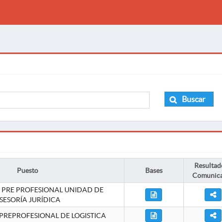
Buscar
Resultad
Puesto
Bases
Comunic
 PRE PROFESIONAL UNIDAD DE
SESORÍA JURÍDICA
PREPROFESIONAL DE LOGISTICA