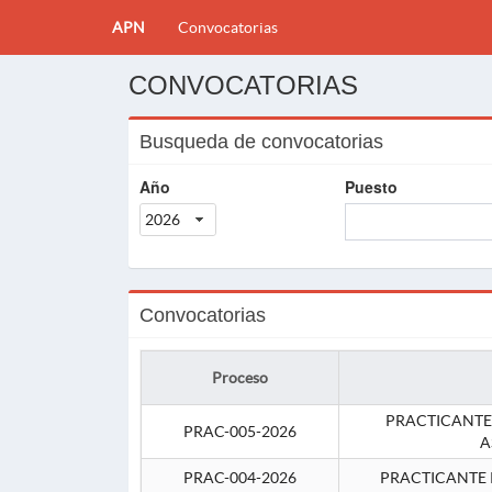
APN
Convocatorias
CONVOCATORIAS
Busqueda de convocatorias
Año
Puesto
2026
Convocatorias
Proceso
PRACTICANTE
PRAC-005-2026
A
PRAC-004-2026
PRACTICANTE 