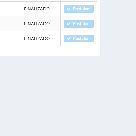
FINALIZADO
Postular
FINALIZADO
Postular
FINALIZADO
Postular