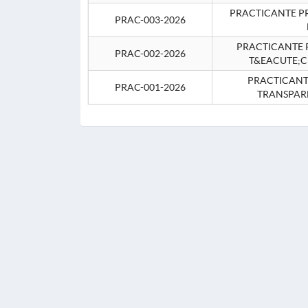
PRACTICANTE P
PRAC-003-2026
PRACTICANTE P
PRAC-002-2026
T&EACUTE;C
PRACTICANTE
PRAC-001-2026
TRANSPAR