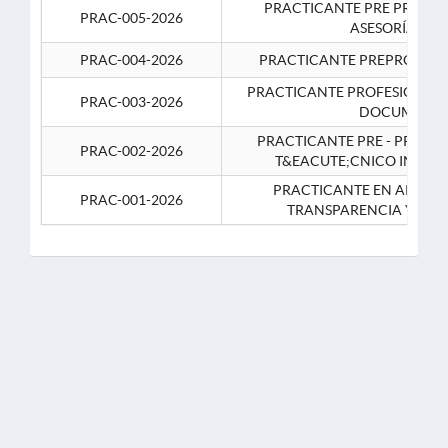
PRACTICANTE PRE PROFES
PRAC-005-2026
ASESORÍA JUR
PRAC-004-2026
PRACTICANTE PREPROFESIO
PRACTICANTE PROFESIONAL 
PRAC-003-2026
DOCUMENTA
PRACTICANTE PRE - PROFE
PRAC-002-2026
T&EACUTE;CNICO INFOR
PRACTICANTE EN APOYO 
PRAC-001-2026
TRANSPARENCIA Y CO