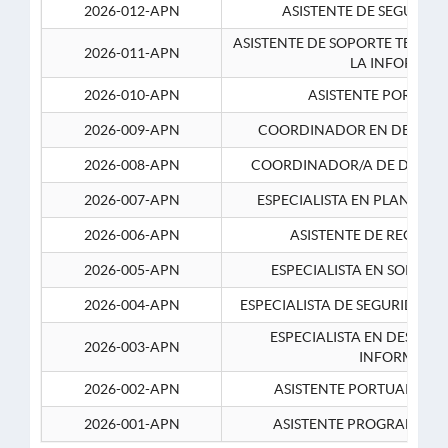
2026-012-APN
ASISTENTE DE SEGURID
ASISTENTE DE SOPORTE TECNI
2026-011-APN
LA INFORMAC
2026-010-APN
ASISTENTE PORTUAR
2026-009-APN
COORDINADOR EN DESARRO
2026-008-APN
COORDINADOR/A DE DESARR
2026-007-APN
ESPECIALISTA EN PLANEAM
2026-006-APN
ASISTENTE DE RECURS
2026-005-APN
ESPECIALISTA EN SOPORT
2026-004-APN
ESPECIALISTA DE SEGURIDAD 
ESPECIALISTA EN DESARRO
2026-003-APN
INFORMATIC
2026-002-APN
ASISTENTE PORTUARIO 2
2026-001-APN
ASISTENTE PROGRAMADOR