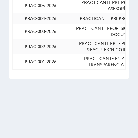
PRACTICANTE PRE PROFES
PRAC-005-2026
ASESORÍA JUR
PRAC-004-2026
PRACTICANTE PREPROFESIO
PRACTICANTE PROFESIONAL 
PRAC-003-2026
DOCUMENTA
PRACTICANTE PRE - PROFE
PRAC-002-2026
T&EACUTE;CNICO INFOR
PRACTICANTE EN APOYO 
PRAC-001-2026
TRANSPARENCIA Y CO