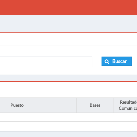
Buscar
Resultad
Puesto
Bases
Comunic