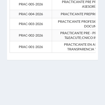
PRACTICANTE PRE PROFES
PRAC-005-2026
ASESORÍA JUR
PRAC-004-2026
PRACTICANTE PREPROFESIO
PRACTICANTE PROFESIONAL 
PRAC-003-2026
DOCUMENTA
PRACTICANTE PRE - PROFE
PRAC-002-2026
T&EACUTE;CNICO INFOR
PRACTICANTE EN APOYO 
PRAC-001-2026
TRANSPARENCIA Y CO