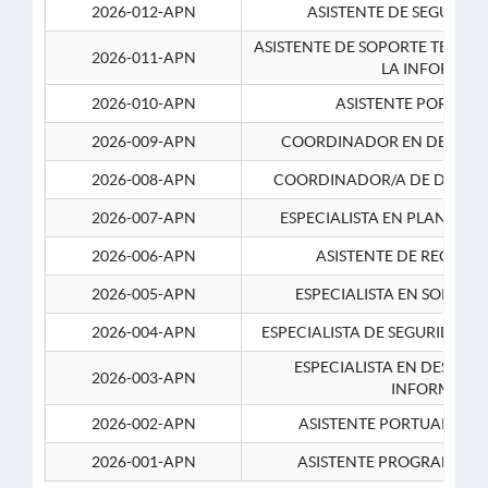
2026-012-APN
ASISTENTE DE SEGURID
ASISTENTE DE SOPORTE TECNI
2026-011-APN
LA INFORMAC
2026-010-APN
ASISTENTE PORTUAR
2026-009-APN
COORDINADOR EN DESARRO
2026-008-APN
COORDINADOR/A DE DESARR
2026-007-APN
ESPECIALISTA EN PLANEAM
2026-006-APN
ASISTENTE DE RECURS
2026-005-APN
ESPECIALISTA EN SOPORT
2026-004-APN
ESPECIALISTA DE SEGURIDAD 
ESPECIALISTA EN DESARRO
2026-003-APN
INFORMATIC
2026-002-APN
ASISTENTE PORTUARIO 2
2026-001-APN
ASISTENTE PROGRAMADOR