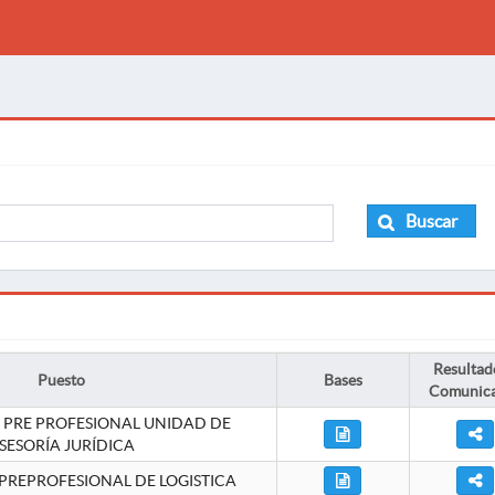
Buscar
Resultad
Puesto
Bases
Comunic
 PRE PROFESIONAL UNIDAD DE
SESORÍA JURÍDICA
PREPROFESIONAL DE LOGISTICA