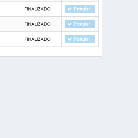
FINALIZADO
Postular
FINALIZADO
Postular
FINALIZADO
Postular