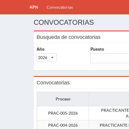
APN
Convocatorias
CONVOCATORIAS
Busqueda de convocatorias
Año
Puesto
2026
Convocatorias
Proceso
PRACTICANTE
PRAC-005-2026
A
PRAC-004-2026
PRACTICANTE 