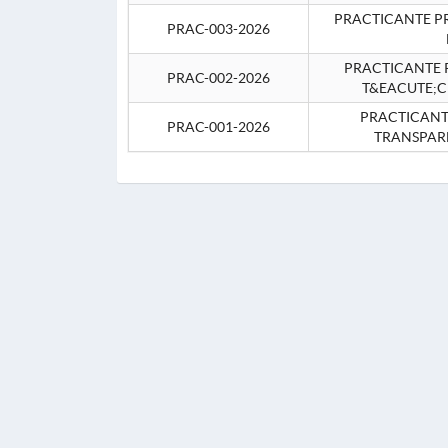
PRACTICANTE P
PRAC-003-2026
PRACTICANTE P
PRAC-002-2026
T&EACUTE;C
PRACTICANTE
PRAC-001-2026
TRANSPAR