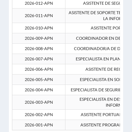
2026-012-APN
ASISTENTE DE SEGURID
ASISTENTE DE SOPORTE TECNI
2026-011-APN
LA INFORMAC
2026-010-APN
ASISTENTE PORTUAR
2026-009-APN
COORDINADOR EN DESARRO
2026-008-APN
COORDINADOR/A DE DESARR
2026-007-APN
ESPECIALISTA EN PLANEAM
2026-006-APN
ASISTENTE DE RECURS
2026-005-APN
ESPECIALISTA EN SOPORT
2026-004-APN
ESPECIALISTA DE SEGURIDAD 
ESPECIALISTA EN DESARRO
2026-003-APN
INFORMATIC
2026-002-APN
ASISTENTE PORTUARIO 2
2026-001-APN
ASISTENTE PROGRAMADOR