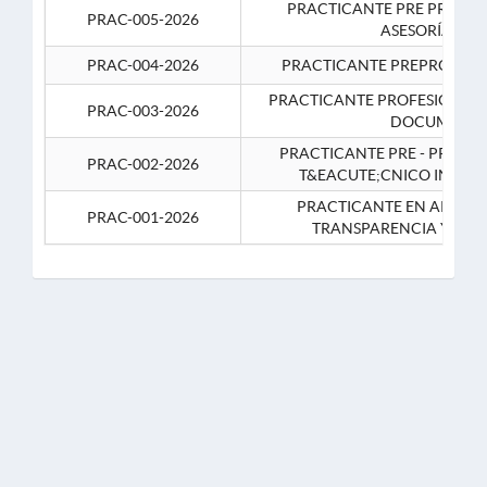
PRACTICANTE PRE PROFES
PRAC-005-2026
ASESORÍA JUR
PRAC-004-2026
PRACTICANTE PREPROFESIO
PRACTICANTE PROFESIONAL 
PRAC-003-2026
DOCUMENTA
PRACTICANTE PRE - PROFE
PRAC-002-2026
T&EACUTE;CNICO INFOR
PRACTICANTE EN APOYO 
PRAC-001-2026
TRANSPARENCIA Y CO