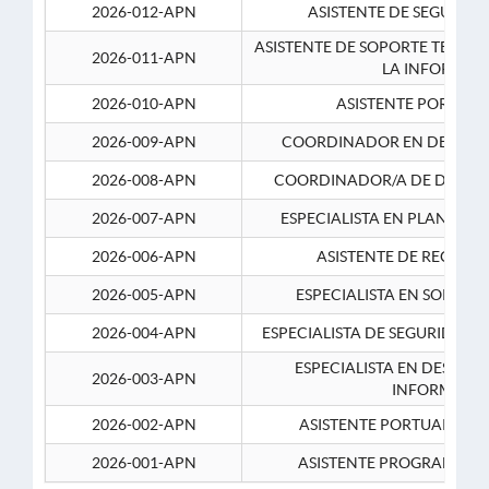
2026-012-APN
ASISTENTE DE SEGURID
ASISTENTE DE SOPORTE TECNI
2026-011-APN
LA INFORMAC
2026-010-APN
ASISTENTE PORTUAR
2026-009-APN
COORDINADOR EN DESARRO
2026-008-APN
COORDINADOR/A DE DESARR
2026-007-APN
ESPECIALISTA EN PLANEAM
2026-006-APN
ASISTENTE DE RECURS
2026-005-APN
ESPECIALISTA EN SOPORT
2026-004-APN
ESPECIALISTA DE SEGURIDAD 
ESPECIALISTA EN DESARRO
2026-003-APN
INFORMATIC
2026-002-APN
ASISTENTE PORTUARIO 2
2026-001-APN
ASISTENTE PROGRAMADOR