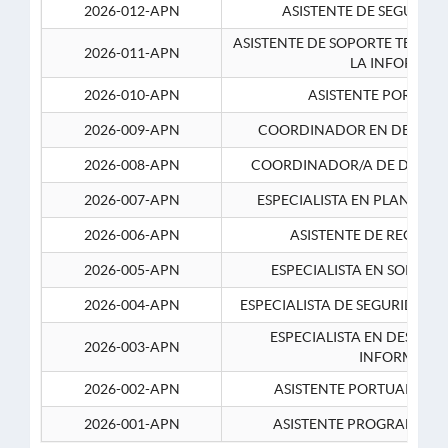
2026-012-APN
ASISTENTE DE SEGURID
ASISTENTE DE SOPORTE TECNI
2026-011-APN
LA INFORMAC
2026-010-APN
ASISTENTE PORTUAR
2026-009-APN
COORDINADOR EN DESARRO
2026-008-APN
COORDINADOR/A DE DESARR
2026-007-APN
ESPECIALISTA EN PLANEAM
2026-006-APN
ASISTENTE DE RECURS
2026-005-APN
ESPECIALISTA EN SOPORT
2026-004-APN
ESPECIALISTA DE SEGURIDAD 
ESPECIALISTA EN DESARRO
2026-003-APN
INFORMATIC
2026-002-APN
ASISTENTE PORTUARIO 2
2026-001-APN
ASISTENTE PROGRAMADOR