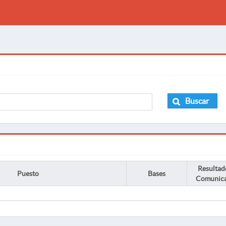
Buscar
Resultad
Puesto
Bases
Comunic