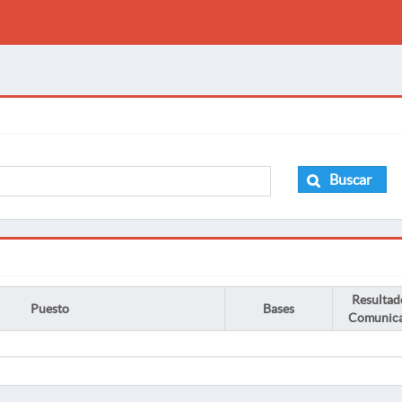
Buscar
Resultad
Puesto
Bases
Comunic