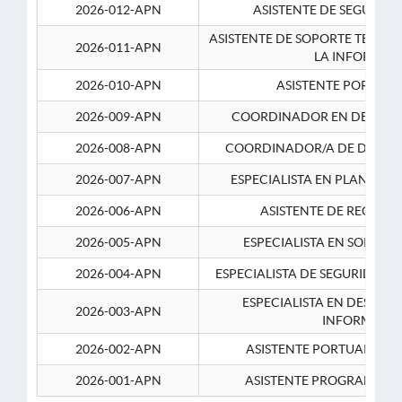
2026-012-APN
ASISTENTE DE SEGURID
ASISTENTE DE SOPORTE TECNI
2026-011-APN
LA INFORMAC
2026-010-APN
ASISTENTE PORTUAR
2026-009-APN
COORDINADOR EN DESARRO
2026-008-APN
COORDINADOR/A DE DESARR
2026-007-APN
ESPECIALISTA EN PLANEAM
2026-006-APN
ASISTENTE DE RECURS
2026-005-APN
ESPECIALISTA EN SOPORT
2026-004-APN
ESPECIALISTA DE SEGURIDAD 
ESPECIALISTA EN DESARRO
2026-003-APN
INFORMATIC
2026-002-APN
ASISTENTE PORTUARIO 2
2026-001-APN
ASISTENTE PROGRAMADOR