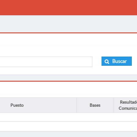
Buscar
Resultad
Puesto
Bases
Comunic