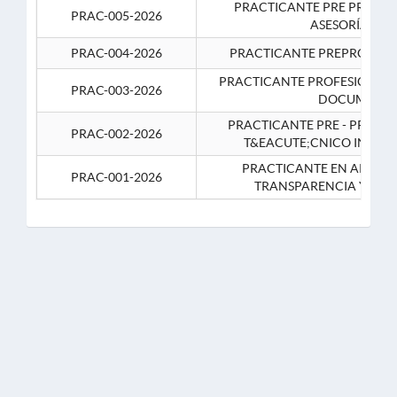
PRACTICANTE PRE PROFES
PRAC-005-2026
ASESORÍA JUR
PRAC-004-2026
PRACTICANTE PREPROFESIO
PRACTICANTE PROFESIONAL 
PRAC-003-2026
DOCUMENTA
PRACTICANTE PRE - PROFE
PRAC-002-2026
T&EACUTE;CNICO INFOR
PRACTICANTE EN APOYO 
PRAC-001-2026
TRANSPARENCIA Y CO