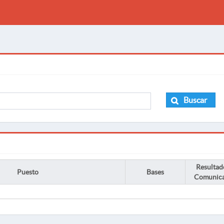
Buscar
Resultad
Puesto
Bases
Comunic