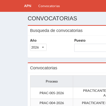
APN
Convocatorias
CONVOCATORIAS
Busqueda de convocatorias
Año
Puesto
2026
Convocatorias
Proceso
PRACTICANTE
PRAC-005-2026
A
PRAC-004-2026
PRACTICANTE 