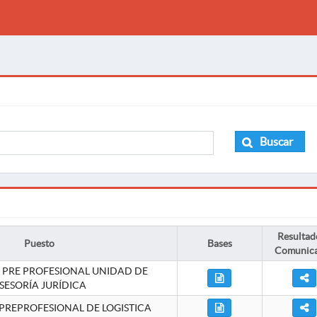
Buscar
Resultad
Puesto
Bases
Comunic
 PRE PROFESIONAL UNIDAD DE
SESORÍA JURÍDICA
PREPROFESIONAL DE LOGISTICA