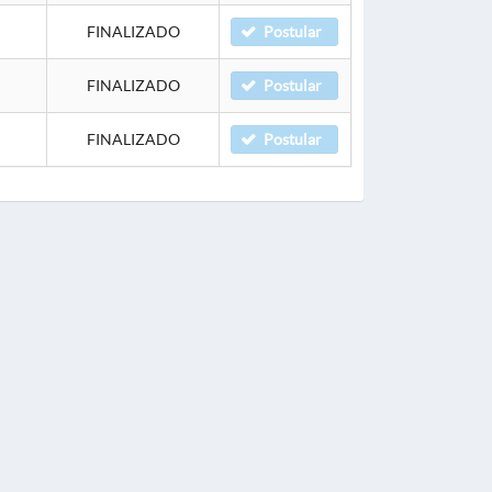
FINALIZADO
Postular
FINALIZADO
Postular
FINALIZADO
Postular