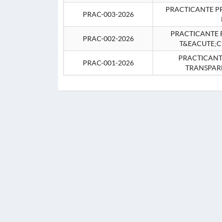
PRACTICANTE P
PRAC-003-2026
PRACTICANTE P
PRAC-002-2026
T&EACUTE;C
PRACTICANTE
PRAC-001-2026
TRANSPAR