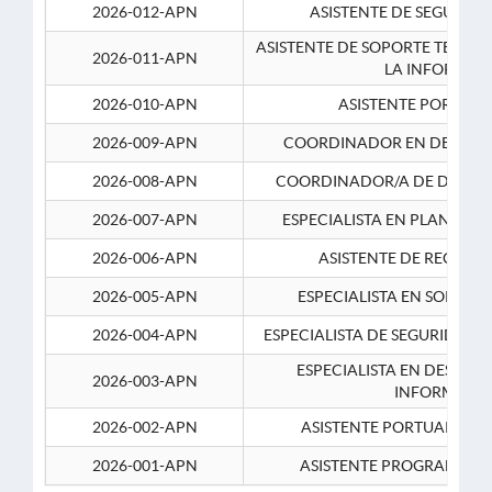
2026-012-APN
ASISTENTE DE SEGURID
ASISTENTE DE SOPORTE TECNI
2026-011-APN
LA INFORMAC
2026-010-APN
ASISTENTE PORTUAR
2026-009-APN
COORDINADOR EN DESARRO
2026-008-APN
COORDINADOR/A DE DESARR
2026-007-APN
ESPECIALISTA EN PLANEAM
2026-006-APN
ASISTENTE DE RECURS
2026-005-APN
ESPECIALISTA EN SOPORT
2026-004-APN
ESPECIALISTA DE SEGURIDAD 
ESPECIALISTA EN DESARRO
2026-003-APN
INFORMATIC
2026-002-APN
ASISTENTE PORTUARIO 2
2026-001-APN
ASISTENTE PROGRAMADOR