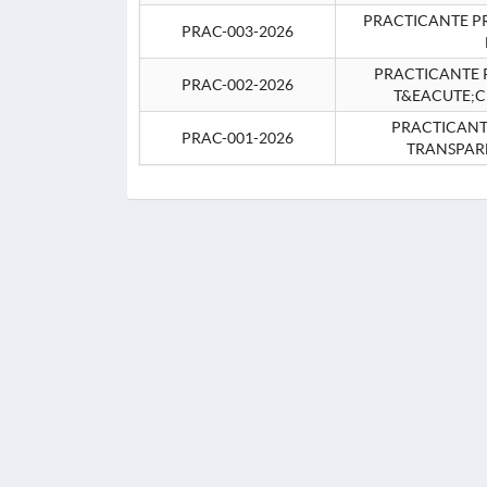
PRACTICANTE P
PRAC-003-2026
PRACTICANTE P
PRAC-002-2026
T&EACUTE;C
PRACTICANTE
PRAC-001-2026
TRANSPAR