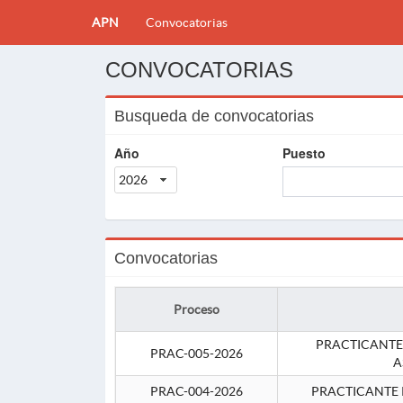
APN
Convocatorias
CONVOCATORIAS
Busqueda de convocatorias
Año
Puesto
2026
Convocatorias
Proceso
PRACTICANTE
PRAC-005-2026
A
PRAC-004-2026
PRACTICANTE 