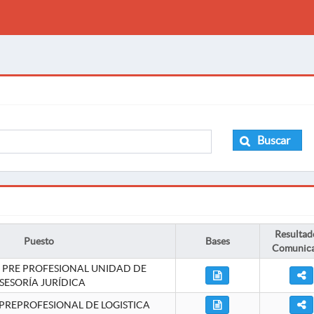
Buscar
Resultad
Puesto
Bases
Comunic
 PRE PROFESIONAL UNIDAD DE
SESORÍA JURÍDICA
PREPROFESIONAL DE LOGISTICA