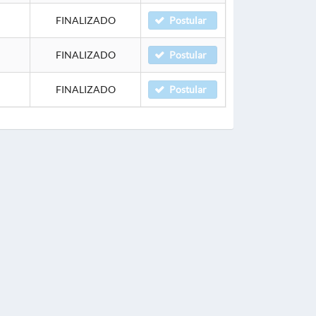
FINALIZADO
Postular
FINALIZADO
Postular
FINALIZADO
Postular