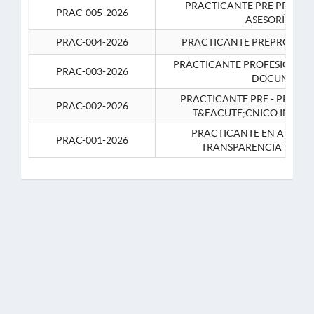
PRACTICANTE PRE PROFES
PRAC-005-2026
ASESORÍA JUR
PRAC-004-2026
PRACTICANTE PREPROFESIO
PRACTICANTE PROFESIONAL 
PRAC-003-2026
DOCUMENTA
PRACTICANTE PRE - PROFE
PRAC-002-2026
T&EACUTE;CNICO INFOR
PRACTICANTE EN APOYO 
PRAC-001-2026
TRANSPARENCIA Y CO