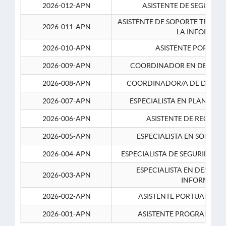
2026-012-APN
ASISTENTE DE SEGURID
ASISTENTE DE SOPORTE TECNI
2026-011-APN
LA INFORMAC
2026-010-APN
ASISTENTE PORTUAR
2026-009-APN
COORDINADOR EN DESARRO
2026-008-APN
COORDINADOR/A DE DESARR
2026-007-APN
ESPECIALISTA EN PLANEAM
2026-006-APN
ASISTENTE DE RECURS
2026-005-APN
ESPECIALISTA EN SOPORT
2026-004-APN
ESPECIALISTA DE SEGURIDAD 
ESPECIALISTA EN DESARRO
2026-003-APN
INFORMATIC
2026-002-APN
ASISTENTE PORTUARIO 2
2026-001-APN
ASISTENTE PROGRAMADOR