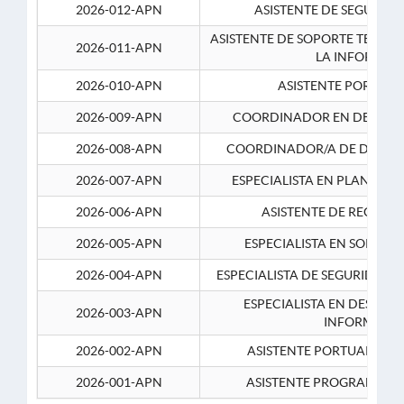
2026-012-APN
ASISTENTE DE SEGURID
ASISTENTE DE SOPORTE TECNI
2026-011-APN
LA INFORMAC
2026-010-APN
ASISTENTE PORTUAR
2026-009-APN
COORDINADOR EN DESARRO
2026-008-APN
COORDINADOR/A DE DESARR
2026-007-APN
ESPECIALISTA EN PLANEAM
2026-006-APN
ASISTENTE DE RECURS
2026-005-APN
ESPECIALISTA EN SOPORT
2026-004-APN
ESPECIALISTA DE SEGURIDAD 
ESPECIALISTA EN DESARRO
2026-003-APN
INFORMATIC
2026-002-APN
ASISTENTE PORTUARIO 2
2026-001-APN
ASISTENTE PROGRAMADOR