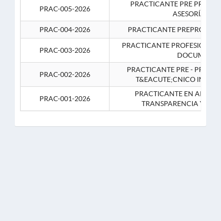
PRACTICANTE PRE PROFES
PRAC-005-2026
ASESORÍA JUR
PRAC-004-2026
PRACTICANTE PREPROFESIO
PRACTICANTE PROFESIONAL 
PRAC-003-2026
DOCUMENTA
PRACTICANTE PRE - PROFE
PRAC-002-2026
T&EACUTE;CNICO INFOR
PRACTICANTE EN APOYO 
PRAC-001-2026
TRANSPARENCIA Y CO