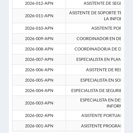
2026-012-APN
ASISTENTE DE SEGURID
ASISTENTE DE SOPORTE TECNI
2026-011-APN
LA INFORMAC
2026-010-APN
ASISTENTE PORTUAR
2026-009-APN
COORDINADOR EN DESARRO
2026-008-APN
COORDINADOR/A DE DESARR
2026-007-APN
ESPECIALISTA EN PLANEAM
2026-006-APN
ASISTENTE DE RECURS
2026-005-APN
ESPECIALISTA EN SOPORT
2026-004-APN
ESPECIALISTA DE SEGURIDAD 
ESPECIALISTA EN DESARRO
2026-003-APN
INFORMATIC
2026-002-APN
ASISTENTE PORTUARIO 2
2026-001-APN
ASISTENTE PROGRAMADOR