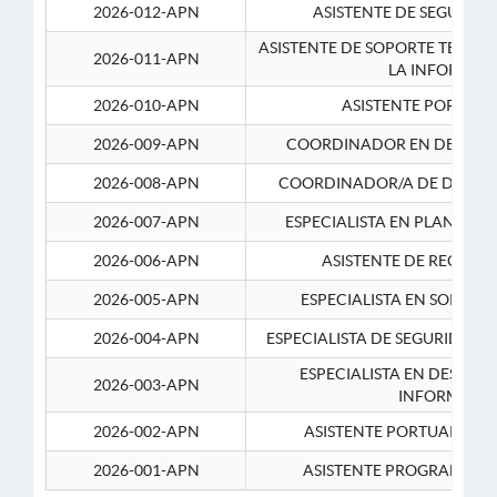
2026-012-APN
ASISTENTE DE SEGURID
ASISTENTE DE SOPORTE TECNI
2026-011-APN
LA INFORMAC
2026-010-APN
ASISTENTE PORTUAR
2026-009-APN
COORDINADOR EN DESARRO
2026-008-APN
COORDINADOR/A DE DESARR
2026-007-APN
ESPECIALISTA EN PLANEAM
2026-006-APN
ASISTENTE DE RECURS
2026-005-APN
ESPECIALISTA EN SOPORT
2026-004-APN
ESPECIALISTA DE SEGURIDAD 
ESPECIALISTA EN DESARRO
2026-003-APN
INFORMATIC
2026-002-APN
ASISTENTE PORTUARIO 2
2026-001-APN
ASISTENTE PROGRAMADOR